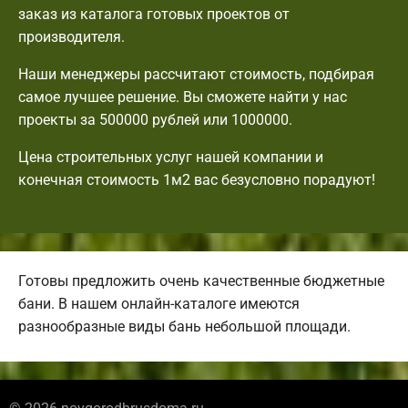
заказ из каталога готовых проектов от
производителя.
Наши менеджеры рассчитают стоимость, подбирая
самое лучшее решение. Вы сможете найти у нас
проекты за 500000 рублей или 1000000.
Цена строительных услуг нашей компании и
конечная стоимость 1м2 вас безусловно порадуют!
Готовы предложить очень качественные бюджетные
бани. В нашем онлайн-каталоге имеются
разнообразные виды бань небольшой площади.