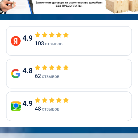
4.9
103
отзывов
4.8
62
отзывов
4.9
48
отзывов