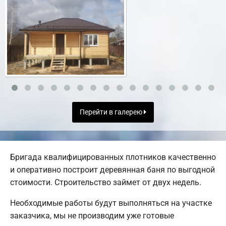
Перейти в галерею
Бригада квалифицированных плотников качественно
и оперативно построит деревянная баня по выгодной
стоимости. Строительство займет от двух недель.
Необходимые работы будут выполняться на участке
заказчика, мы не производим уже готовые