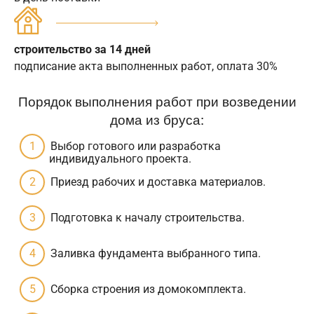
строительство за 14 дней
подписание акта выполненных работ, оплата 30%
Порядок выполнения работ при возведении
дома из бруса:
Выбор готового или разработка
индивидуального проекта.
Приезд рабочих и доставка материалов.
Подготовка к началу строительства.
Заливка фундамента выбранного типа.
Сборка строения из домокомплекта.