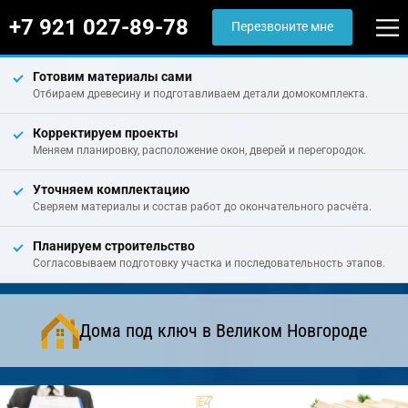
+7 921 027-89-78
Перезвоните мне
Готовим материалы сами
Отбираем древесину и подготавливаем детали домокомплекта.
Корректируем проекты
Меняем планировку, расположение окон, дверей и перегородок.
Уточняем комплектацию
Сверяем материалы и состав работ до окончательного расчёта.
Планируем строительство
Согласовываем подготовку участка и последовательность этапов.
Дома под ключ в Великом Новгороде