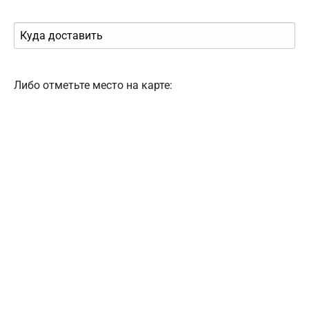
Либо отметьте место на карте: