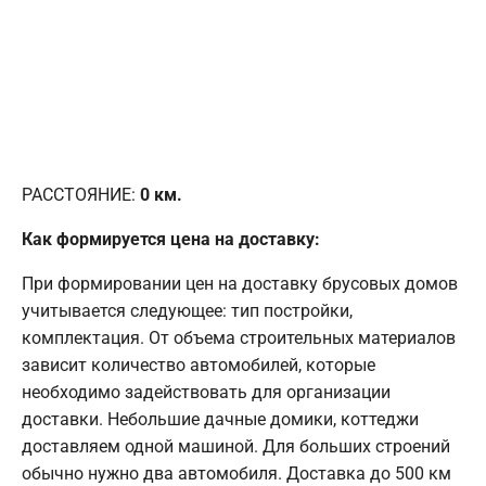
РАССТОЯНИЕ:
0
км.
Как формируется цена на доставку:
При формировании цен на доставку брусовых домов
учитывается следующее: тип постройки,
комплектация. От объема строительных материалов
зависит количество автомобилей, которые
необходимо задействовать для организации
доставки. Небольшие дачные домики, коттеджи
доставляем одной машиной. Для больших строений
обычно нужно два автомобиля. Доставка до 500 км