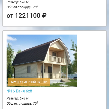
Размер: 6х8 м
2
Общая площадь: 73
от 1221100
БРУС КАМЕРНОЙ СУШКИ
№16 Баня 6х8
Размер: 6х8 м
2
Общая площадь: 75