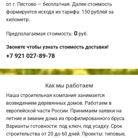
от г. Пестово — бесплатная. Далее стоимость
формируется исходя из тарифа: 150 рублей за
километр.
0
Предполагаемая стоимость:
руб.
Звоните чтобы узнать стоимость доставки!
+7 921 027-89-78
Как мы работаем
Наша строительная компания занимается
возведением деревянных домов. Работаем в
европейской части России. Принимаем заявки на
летние и зимние дома из профилированного бруса.
Варианты готовности: под ключ, под усадку. Срок
строительства от 20 до 60 дней. Проекты: типовые,