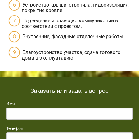
Устройство крыши: стропила, гидроизоляция,
покрытие кровли.
Подведение и разводка коммуникаций в
соответствии с проектом.
Внутренние, фасадные отделочные работы.
Благоустройство участка, сдача готового
дома в эксплуатацию.
Заказать или задать вопрос
Имя
Телефон