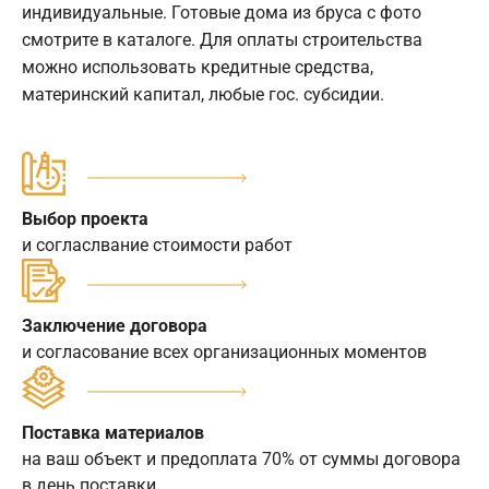
индивидуальные. Готовые дома из бруса с фото
смотрите в каталоге. Для оплаты строительства
можно использовать кредитные средства,
материнский капитал, любые гос. субсидии.
Выбор проекта
и согласлвание стоимости работ
Заключение договора
и согласование всех организационных моментов
Поставка материалов
на ваш объект и предоплата 70% от суммы договора
в день поставки