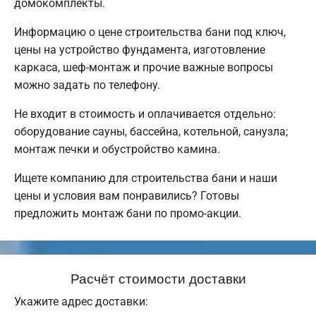
домокомплекты.
Информацию о цене строительства бани под ключ,
цены на устройство фундамента, изготовление
каркаса, шеф-монтаж и прочие важные вопросы
можно задать по телефону.
Не входит в стоимость и оплачивается отдельно:
оборудование сауны, бассейна, котельной, санузла;
монтаж печки и обустройство камина.
Ищете компанию для строительства бани и наши
цены и условия вам понравились? Готовы
предложить монтаж бани по промо-акции.
Расчёт стоимости доставки
Укажите адрес доставки: