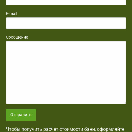
E-mail
Сообщение
Отправить
Чтобы получить расчет стоимости бани, оформляйте