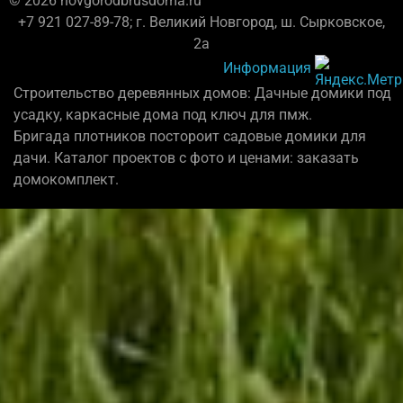
© 2026 novgorodbrusdoma.ru
+7 921 027-89-78; г. Великий Новгород, ш. Сырковское,
2а
Информация
Строительство деревянных домов: Дачные домики под
усадку, каркасные дома под ключ для пмж.
Бригада плотников постороит садовые домики для
дачи. Каталог проектов с фото и ценами: заказать
домокомплект.