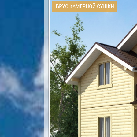
БРУС КАМЕРНОЙ СУШКИ