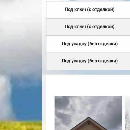
Под ключ (с отделкой)
Под ключ (с отделкой)
Под усадку (без отделки)
Под усадку (без отделки)