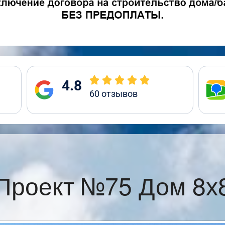
4.8
60
отзывов
Проект №75 Дом 8х