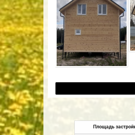
Площадь застрой