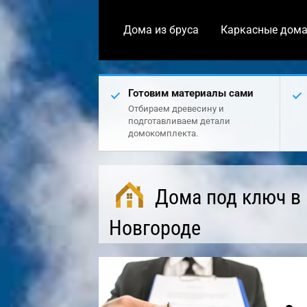
Дома из бруса
Каркасные дом
Готовим материалы сами
Отбираем древесину и
подготавливаем детали
домокомплекта.
Дома под ключ в
Новгороде