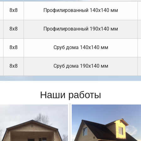
8х8
Профилированный 140х140 мм
8х8
Профилированный 190х140 мм
8х8
Cруб дома 140х140 мм
8х8
Cруб дома 190х140 мм
Наши работы