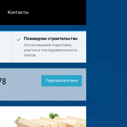
Контакты
Планируем строительство
Согласовываем подготовку
участка и последовательность
этапов.
78
Перезвоните мне