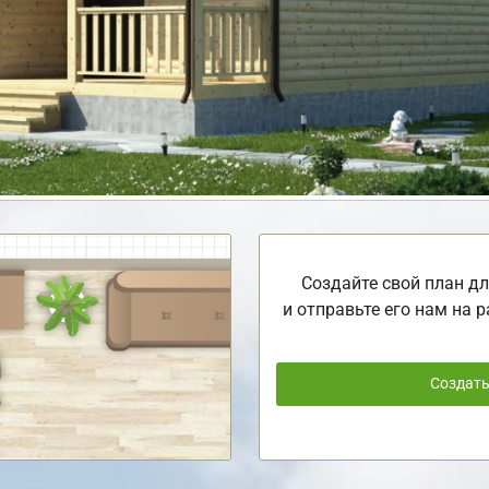
Создайте свой план дл
и отправьте его нам на р
Создат