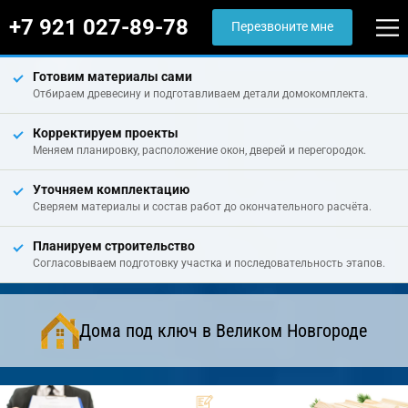
+7 921 027-89-78
Перезвоните мне
Готовим материалы сами
Отбираем древесину и подготавливаем детали домокомплекта.
Корректируем проекты
Меняем планировку, расположение окон, дверей и перегородок.
Уточняем комплектацию
Сверяем материалы и состав работ до окончательного расчёта.
Планируем строительство
Согласовываем подготовку участка и последовательность этапов.
Дома под ключ в Великом Новгороде