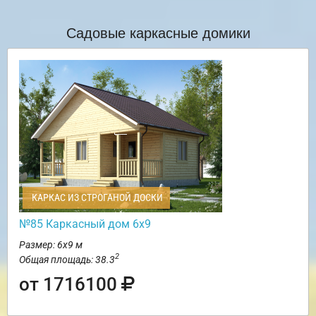
Садовые каркасные домики
КАРКАС ИЗ СТРОГАНОЙ ДОСКИ
№85 Каркасный дом 6х9
Размер: 6х9 м
2
Общая площадь: 38.3
от 1716100