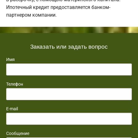
Ипотечный кредит предоставляется банком-
партнером компании.
Заказать или задать вопрос
Имя
Телефон
E-mail
Сообщение