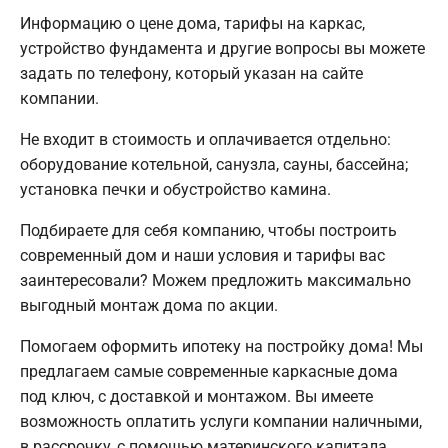
Информацию о цене дома, тарифы на каркас,
устройство фундамента и другие вопросы вы можете
задать по телефону, который указан на сайте
компании.
Не входит в стоимость и оплачивается отдельно:
оборудование котельной, санузла, сауны, бассейна;
установка печки и обустройство камина.
Подбираете для себя компанию, чтобы построить
современный дом и наши условия и тарифы вас
заинтересовали? Можем предложить максимально
выгодный монтаж дома по акции.
Помогаем оформить ипотеку на постройку дома! Мы
предлагаем самые современные каркасные дома
под ключ, с доставкой и монтажом. Вы имеете
возможность оплатить услуги компании наличными,
в рассрочку, с помощью материнского капитала.