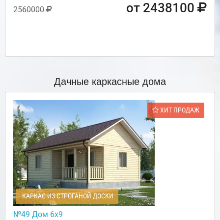
от 2438100
2560000
Дачные каркасные дома
ХИТ ПРОДАЖ
КАРКАС ИЗ СТРОГАНОЙ ДОСКИ
№49 Дом 6х9