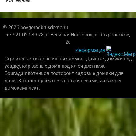
коттеджей.
© 2026 novgorodbrusdoma.ru
+7 921 027-89-78; г. Великий Новгород, ш. Сырковское,
2а
Информация
Строительство деревянных домов: Дачные домики под
усадку, каркасные дома под ключ для пмж.
Бригада плотников постороит садовые домики для
дачи. Каталог проектов с фото и ценами: заказать
домокомплект.