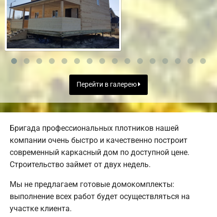
Перейти в галерею
Бригада профессиональных плотников нашей
компании очень быстро и качественно построит
современный каркасный дом по доступной цене.
Строительство займет от двух недель.
Мы не предлагаем готовые домокомплекты:
выполнение всех работ будет осуществляться на
участке клиента.