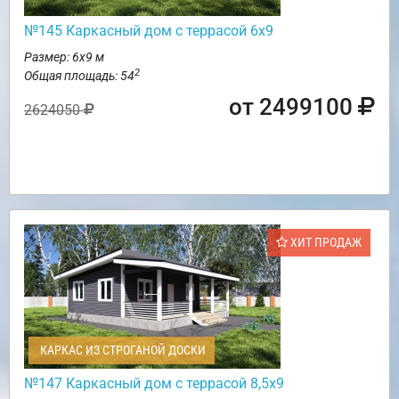
№145 Каркасный дом с террасой 6х9
Размер: 6х9 м
2
Общая площадь: 54
от 2499100
2624050
ХИТ ПРОДАЖ
КАРКАС ИЗ СТРОГАНОЙ ДОСКИ
№147 Каркасный дом с террасой 8,5х9