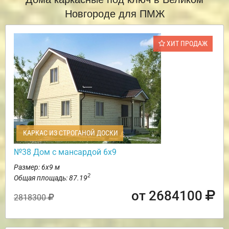
Новгороде для ПМЖ
ХИТ ПРОДАЖ
КАРКАС ИЗ СТРОГАНОЙ ДОСКИ
№38 Дом с мансардой 6х9
Размер: 6х9 м
2
Общая площадь: 87.19
от 2684100
2818300