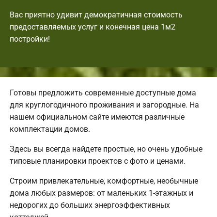
Вас приятно удивит демократичная стоимость
предоставляемых услуг и конечная цена 1м2
постройки!
Готовы предложить современные доступные дома
для круглогодичного проживания и загородные. На
нашем официальном сайте имеются различные
комплектации домов.
Здесь вы всегда найдете простые, но очень удобные
типовые планировки проектов с фото и ценами.
Строим привлекательные, комфортные, необычные
дома любых размеров: от маленьких 1-этажных и
недорогих до больших энергоэффективных