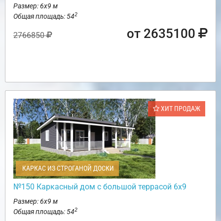
Размер: 6х9 м
2
Общая площадь: 54
от 2635100
2766850
ХИТ ПРОДАЖ
КАРКАС ИЗ СТРОГАНОЙ ДОСКИ
№150 Каркасный дом с большой террасой 6х9
Размер: 6х9 м
2
Общая площадь: 54