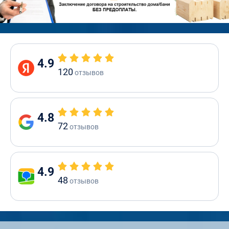
4.9
120
отзывов
4.8
72
отзывов
4.9
48
отзывов