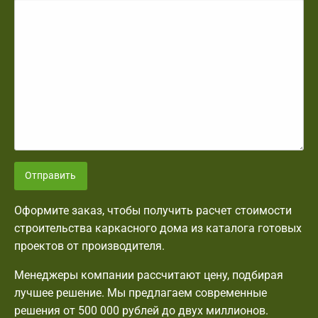
Отправить
Оформите заказ, чтобы получить расчет стоимости
строительства каркасного дома из каталога готовых
проектов от производителя.
Менеджеры компании рассчитают цену, подбирая
лучшее решение. Мы предлагаем современные
решения от 500 000 рублей до двух миллионов.