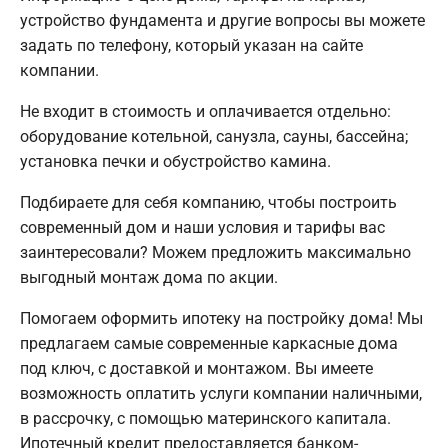
устройство фундамента и другие вопросы вы можете
задать по телефону, который указан на сайте
компании.
Не входит в стоимость и оплачивается отдельно:
оборудование котельной, санузла, сауны, бассейна;
установка печки и обустройство камина.
Подбираете для себя компанию, чтобы построить
современный дом и наши условия и тарифы вас
заинтересовали? Можем предложить максимально
выгодный монтаж дома по акции.
Помогаем оформить ипотеку на постройку дома! Мы
предлагаем самые современные каркасные дома
под ключ, с доставкой и монтажом. Вы имеете
возможность оплатить услуги компании наличными,
в рассрочку, с помощью материнского капитала.
Ипотечный кредит предоставляется банком-