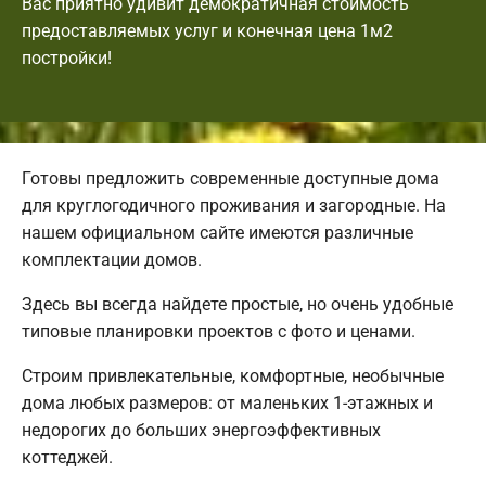
Вас приятно удивит демократичная стоимость
предоставляемых услуг и конечная цена 1м2
постройки!
Готовы предложить современные доступные дома
для круглогодичного проживания и загородные. На
нашем официальном сайте имеются различные
комплектации домов.
Здесь вы всегда найдете простые, но очень удобные
типовые планировки проектов с фото и ценами.
Строим привлекательные, комфортные, необычные
дома любых размеров: от маленьких 1-этажных и
недорогих до больших энергоэффективных
коттеджей.