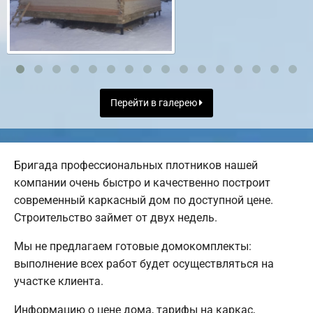
Перейти в галерею
Бригада профессиональных плотников нашей
компании очень быстро и качественно построит
современный каркасный дом по доступной цене.
Строительство займет от двух недель.
Мы не предлагаем готовые домокомплекты:
выполнение всех работ будет осуществляться на
участке клиента.
Информацию о цене дома, тарифы на каркас,