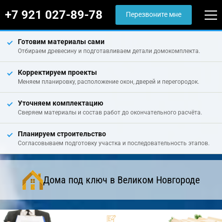
+7 921 027-89-78
Перезвоните мне
Готовим материалы сами
Отбираем древесину и подготавливаем детали домокомплекта.
Корректируем проекты
Меняем планировку, расположение окон, дверей и перегородок.
Уточняем комплектацию
Сверяем материалы и состав работ до окончательного расчёта.
Планируем строительство
Согласовываем подготовку участка и последовательность этапов.
Дома под ключ в Великом Новгороде