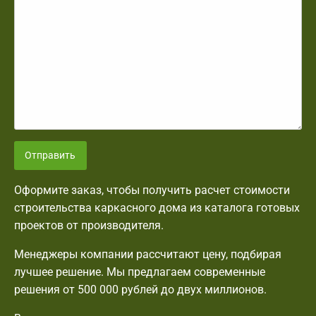
Отправить
Оформите заказ, чтобы получить расчет стоимости
строительства каркасного дома из каталога готовых
проектов от производителя.
Менеджеры компании рассчитают цену, подбирая
лучшее решение. Мы предлагаем современные
решения от 500 000 рублей до двух миллионов.