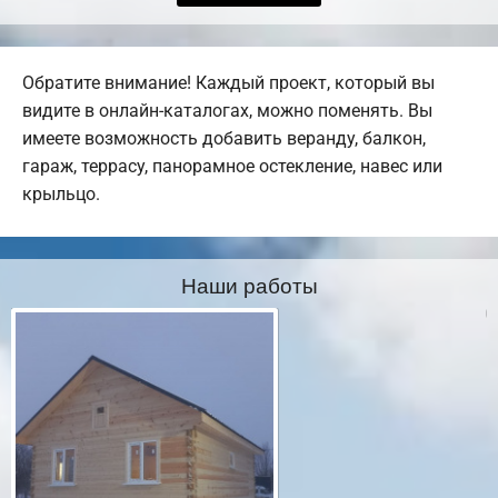
Обратите внимание! Каждый проект, который вы
видите в онлайн-каталогах, можно поменять. Вы
имеете возможность добавить веранду, балкон,
гараж, террасу, панорамное остекление, навес или
крыльцо.
Наши работы