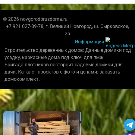
© 2026 novgorodbrusdoma.ru
+7 921 027-89-78; г. Великий Новгород, ш. Сырковское,
2а
Информация
Строительство деревянных домов: Дачные домики под
усадку, каркасные дома под ключ для пмж.
Бригада плотников постороит садовые домики для
дачи. Каталог проектов с фото и ценами: заказать
домокомплект.