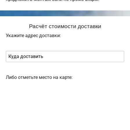
Расчёт стоимости доставки
Укажите адрес доставки:
Либо отметьте место на карте: