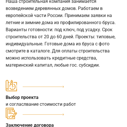
Наша строительная компания занимается
возведением деревянных домов. Работаем в
европейской части России. Принимаем заявки на
летние и зимние дома из профилированного бруса.
Варианты готовности: под ключ, под усадку. Срок
строительства от 20 до 60 дней. Проекты: типовые,
индивидуальные. Готовые дома из бруса с фото
смотрите в каталоге. Для оплаты строительства
можно использовать кредитные средства,
материнский капитал, любые гос. субсидии.
Выбор проекта
и согласлвание стоимости работ
Заключение договора