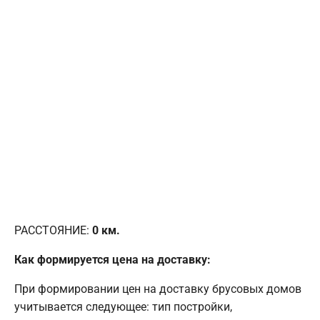
РАССТОЯНИЕ:
0
км.
Как формируется цена на доставку:
При формировании цен на доставку брусовых домов
учитывается следующее: тип постройки,