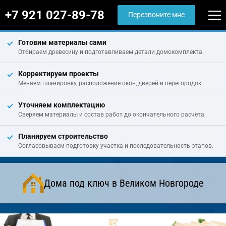
+7 921 027-89-78
Перезвоните мне
Готовим материалы сами
Отбираем древесину и подготавливаем детали домокомплекта.
Корректируем проекты
Меняем планировку, расположение окон, дверей и перегородок.
Уточняем комплектацию
Сверяем материалы и состав работ до окончательного расчёта.
Планируем строительство
Согласовываем подготовку участка и последовательность этапов.
Дома под ключ в Великом Новгороде