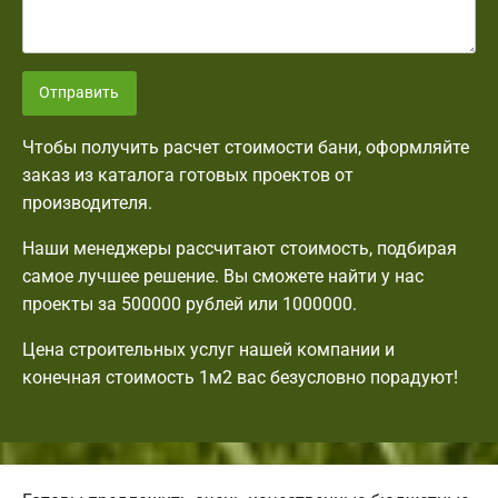
Отправить
Чтобы получить расчет стоимости бани, оформляйте
заказ из каталога готовых проектов от
производителя.
Наши менеджеры рассчитают стоимость, подбирая
самое лучшее решение. Вы сможете найти у нас
проекты за 500000 рублей или 1000000.
Цена строительных услуг нашей компании и
конечная стоимость 1м2 вас безусловно порадуют!