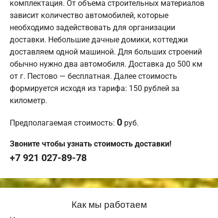
комплектация. От объема строительных материалов
зависит количество автомобилей, которые
необходимо задействовать для организации
доставки. Небольшие дачные домики, коттеджи
доставляем одной машиной. Для больших строений
обычно нужно два автомобиля. Доставка до 500 км
от г. Пестово — бесплатная. Далее стоимость
формируется исходя из тарифа: 150 рублей за
километр.
0
Предполагаемая стоимость:
руб.
Звоните чтобы узнать стоимость доставки!
+7 921 027-89-78
Как мы работаем