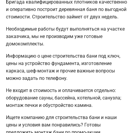
Бригада квалифицированных плотников качественно
и оперативно построит деревянная баня по выгодной
стоимости. Строительство займет от двух недель.
Необходимые работы будут выполняться на участке
заказчика, мы не производим уже готовые
домокомплекты.
Информацию о цене строительства бани под ключ,
цены на устройство фундамента, изготовление
каркаса, шеф-монтаж и прочие важные вопросы
можно задать по телефону.
Не входит в стоимость и оплачивается отдельно:
оборудование сауны, бассейна, котельной, санузла;
монтаж печки и обустройство камина.
Ищете компанию для строительства бани и наши
цены и условия вам понравились? Готовы
предложить монтаж бани по промо-акции.