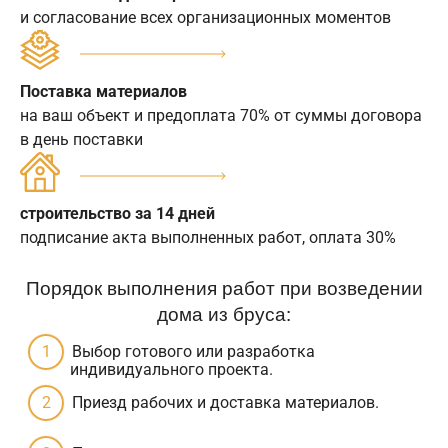
и согласование всех организационных моментов
Поставка материалов
на ваш объект и предоплата 70% от суммы договора
в день поставки
строительство за 14 дней
подписание акта выполненных работ, оплата 30%
Порядок выполнения работ при возведении
дома из бруса:
Выбор готового или разработка
индивидуального проекта.
Приезд рабочих и доставка материалов.