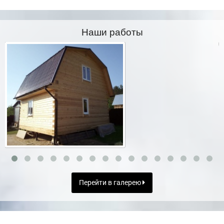
Наши работы
Перейти в галерею