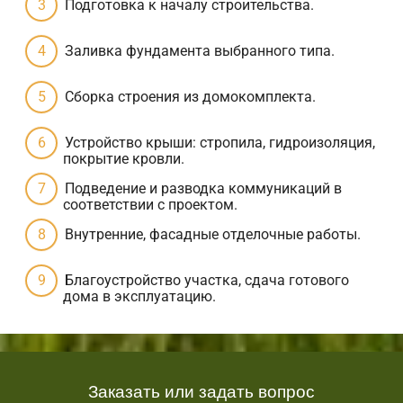
Подготовка к началу строительства.
Заливка фундамента выбранного типа.
Сборка строения из домокомплекта.
Устройство крыши: стропила, гидроизоляция,
покрытие кровли.
Подведение и разводка коммуникаций в
соответствии с проектом.
Внутренние, фасадные отделочные работы.
Благоустройство участка, сдача готового
дома в эксплуатацию.
Заказать или задать вопрос