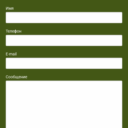
Имя
Телефон
E-mail
Сообщение