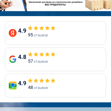
4.9
95
отзывов
4.8
57
отзывов
4.9
48
отзывов