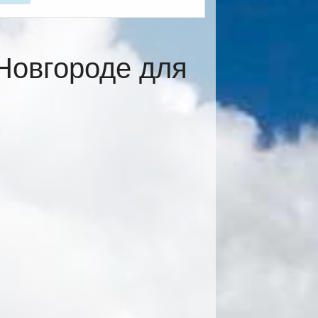
Новгороде для