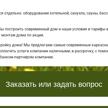
я отдельно: оборудование котельной, санузла, сауны, басс
бы построить современный дом и наши условия и тарифы 
монтаж дома по акции.
ройку дома! Мы предлагаем самые современные каркасные
платить услуги компании наличными, в рассрочку, с пом
 банком-партнером компании.
Заказать или задать вопрос