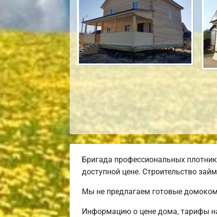
Бригада профессиональных плотник
доступной цене. Строительство займ
Мы не предлагаем готовые домокомп
Информацию о цене дома, тарифы на