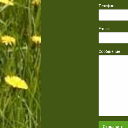
Телефон
E-mail
Сообщение
Отправить