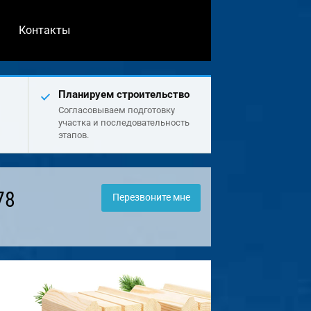
Контакты
Планируем строительство
Согласовываем подготовку
участка и последовательность
этапов.
78
Перезвоните мне