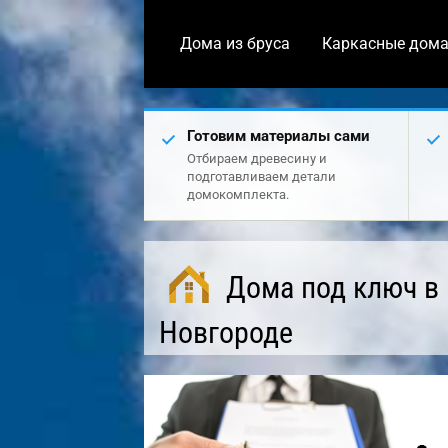
Дома из бруса
Каркасные дом
Готовим материалы сами
Отбираем древесину и
подготавливаем детали
домокомплекта.
Дома под ключ в
Новгороде