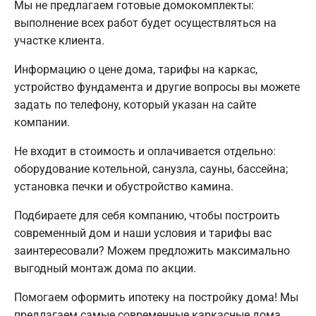
Мы не предлагаем готовые домокомплекты:
выполнение всех работ будет осуществляться на
участке клиента.
Информацию о цене дома, тарифы на каркас,
устройство фундамента и другие вопросы вы можете
задать по телефону, который указан на сайте
компании.
Не входит в стоимость и оплачивается отдельно:
оборудование котельной, санузла, сауны, бассейна;
установка печки и обустройство камина.
Подбираете для себя компанию, чтобы построить
современный дом и наши условия и тарифы вас
заинтересовали? Можем предложить максимально
выгодный монтаж дома по акции.
Помогаем оформить ипотеку на постройку дома! Мы
предлагаем самые современные каркасные дома