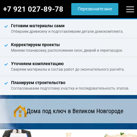
+7 921 027-89-78
Перезвоните мне
Готовим материалы сами
Отбираем древесину и подготавливаем детали домокомплекта.
Корректируем проекты
Меняем планировку, расположение окон, дверей и перегородок.
Уточняем комплектацию
Сверяем материалы и состав работ до окончательного расчёта.
Планируем строительство
Согласовываем подготовку участка и последовательность этапов.
Дома под ключ в Великом Новгороде