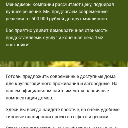
Менеджеры компании рассчитают цену, подбирая
лучшее решение. Мы предлагаем современные
решения от 500 000 рублей до двух миллионов.
Вас приятно удивит демократичная стоимость
предоставляемых услуг и конечная цена 1м2
постройки!
Готовы предложить современные доступные дома
для круглогодичного проживания и загородные. На
нашем официальном сайте имеются различные
комплектации домов.
Здесь вы всегда найдете простые, но очень удобные
типовые планировки проектов с фото и ценами.