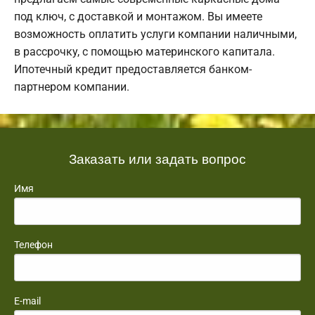
под ключ, с доставкой и монтажом. Вы имеете
возможность оплатить услуги компании наличными,
в рассрочку, с помощью материнского капитала.
Ипотечный кредит предоставляется банком-
партнером компании.
Заказать или задать вопрос
Имя
Телефон
E-mail