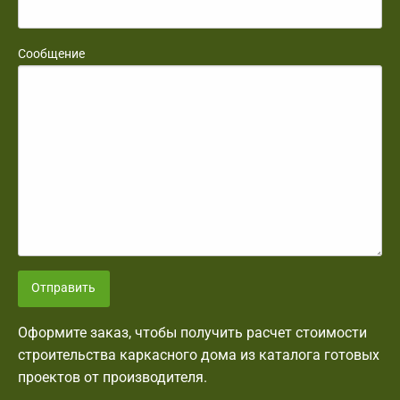
Сообщение
Отправить
Оформите заказ, чтобы получить расчет стоимости
строительства каркасного дома из каталога готовых
проектов от производителя.