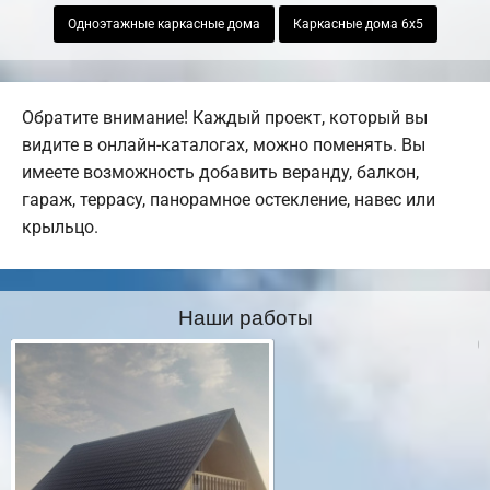
Одноэтажные каркасные дома
Каркасные дома 6х5
Обратите внимание! Каждый проект, который вы
видите в онлайн-каталогах, можно поменять. Вы
имеете возможность добавить веранду, балкон,
гараж, террасу, панорамное остекление, навес или
крыльцо.
Наши работы