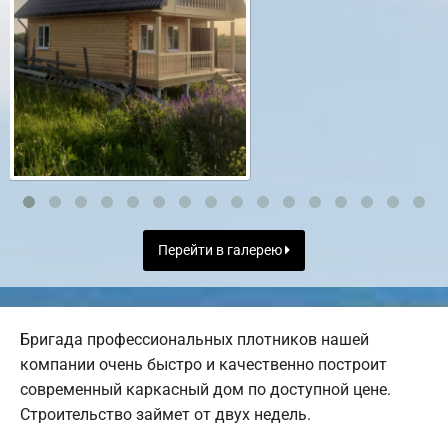
Перейти в галерею
Бригада профессиональных плотников нашей
компании очень быстро и качественно построит
современный каркасный дом по доступной цене.
Строительство займет от двух недель.