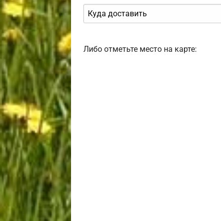
Либо отметьте место на карте: