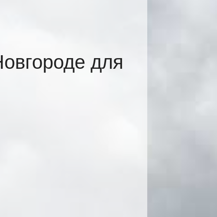
Новгороде для