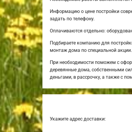
Информацию о цене постройки совре
задать по телефону.
Оплачиваются отдельно: оборудовани
Подбираете компанию для постройк
монтаж дома по специальной акции.
При необходимости поможем с офор
деревянные дома, собственными сил
деньгами, в рассрочку, а также с 
Укажите адрес доставки: