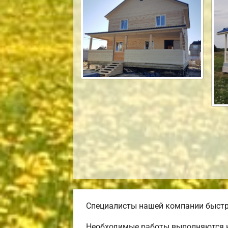
Специалисты нашей компании быстро
Необходимые работы выполняются н