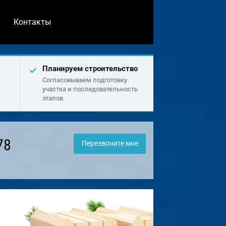
Контакты
Планируем строительство
Согласовываем подготовку
участка и последовательность
этапов.
78
Перезвоните мне