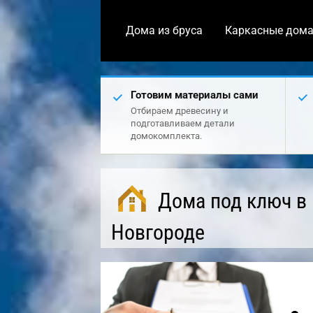
Дома из бруса
Каркасные дом
Готовим материалы сами
Отбираем древесину и
подготавливаем детали
домокомплекта.
Дома под ключ в
Новгороде