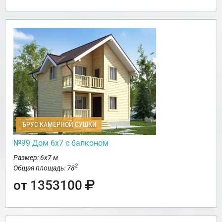
БРУС КАМЕРНОЙ СУШКИ
№99 Дом 6х7 с балконом
Размер: 6х7 м
2
Общая площадь: 78
от 1353100