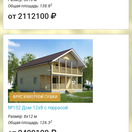
2
Общая площадь: 138.8
от 2112100
БРУС КАМЕРНОЙ СУШКИ
№132 Дом 12х8 с террасой
Размер: 8х12 м
2
Общая площадь: 126.3