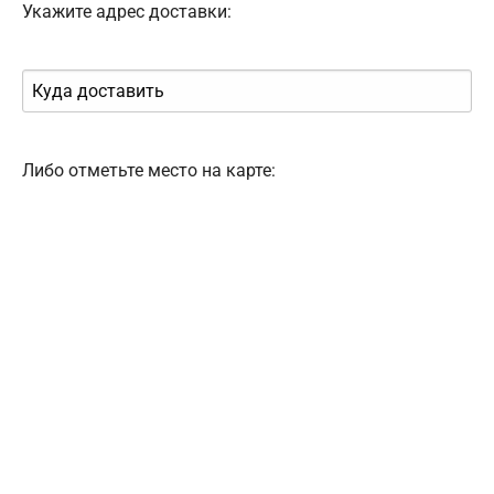
Укажите адрес доставки:
Либо отметьте место на карте: