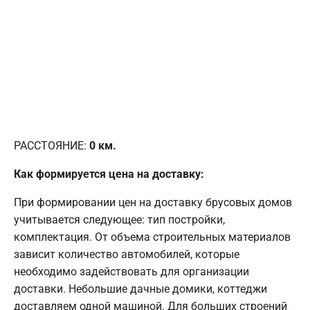
РАССТОЯНИЕ:
0
км.
Как формируется цена на доставку:
При формировании цен на доставку брусовых домов
учитывается следующее: тип постройки,
комплектация. От объема строительных материалов
зависит количество автомобилей, которые
необходимо задействовать для организации
доставки. Небольшие дачные домики, коттеджи
доставляем одной машиной. Для больших строений