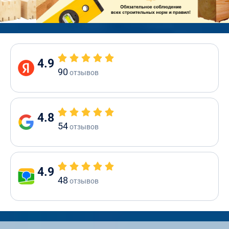
4.9
90
отзывов
4.8
54
отзывов
4.9
48
отзывов