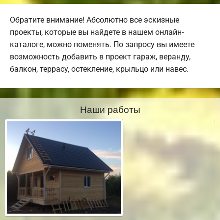
Обратите внимание! Абсолютно все эскизные
проекты, которые вы найдете в нашем онлайн-
каталоге, можно поменять. По запросу вы имеете
возможность добавить в проект гараж, веранду,
балкон, террасу, остекление, крыльцо или навес.
Наши работы