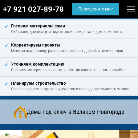
+7 921 027-89-78
Перезвоните мне
Готовим материалы сами
Отбираем древесину и подготавливаем детали домокомплекта.
Корректируем проекты
Меняем планировку, расположение окон, дверей и перегородок.
Уточняем комплектацию
Сверяем материалы и состав работ до окончательного расчёта.
Планируем строительство
Согласовываем подготовку участка и последовательность этапов.
Дома под ключ в Великом Новгороде