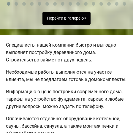
Перейти в галерею
Специалисты нашей компании быстро и выгодно
выполнят постройку деревянного дома.
Строительство займет от двух недель.
Необходимые работы выполняются на участке
клиента, мы не предлагаем готовые домокомплекты.
Информацию о цене постройки современного дома,
тарифы на устройство фундамента, каркас и любые
другие вопросы можно задать по телефону.
Оплачиваются отдельно: оборудование котельной,
сауны, бассейна, санузла, а также монтаж печки и