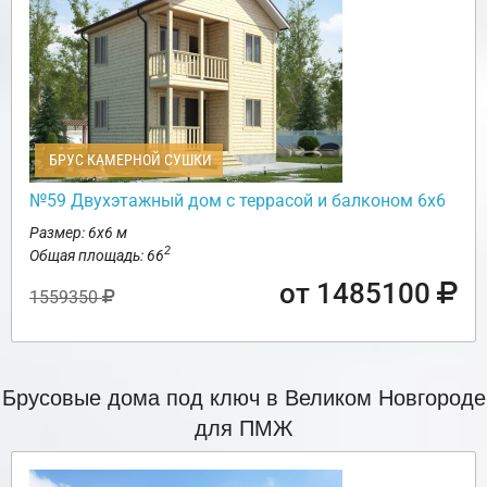
БРУС КАМЕРНОЙ СУШКИ
№59 Двухэтажный дом с террасой и балконом 6х6
Размер: 6х6 м
2
Общая площадь: 66
от 1485100
1559350
Брусовые дома под ключ в Великом Новгороде
для ПМЖ