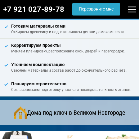
+7 921 027-89-78
Перезвоните мне
Готовим материалы сами
Отбираем древесину и подготавливаем детали домокомплекта.
Корректируем проекты
Меняем планировку, расположение окон, дверей и перегородок.
Уточняем комплектацию
Сверяем материалы и состав работ до окончательного расчёта.
Планируем строительство
Согласовываем подготовку участка и последовательность этапов.
Дома под ключ в Великом Новгороде