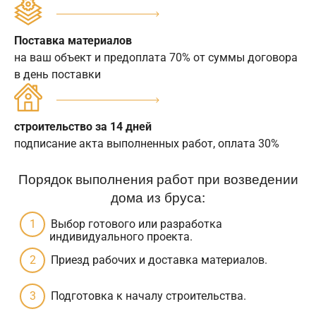
Поставка материалов
на ваш объект и предоплата 70% от суммы договора
в день поставки
строительство за 14 дней
подписание акта выполненных работ, оплата 30%
Порядок выполнения работ при возведении
дома из бруса:
Выбор готового или разработка
индивидуального проекта.
Приезд рабочих и доставка материалов.
Подготовка к началу строительства.