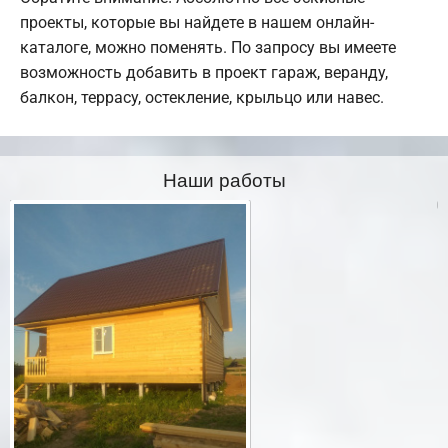
проекты, которые вы найдете в нашем онлайн-
каталоге, можно поменять. По запросу вы имеете
возможность добавить в проект гараж, веранду,
балкон, террасу, остекление, крыльцо или навес.
Наши работы