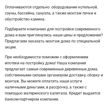
Оплачиваются отдельно: оборудование котельной,
сауны, бассейна, санузла, а также монтаж печки и
обустройство камина.
Подбираете компанию для постройки современного
дома и вам приглянулись наши цены и предложения?
Предлагаем заказать монтаж дома по специальной
акции.
При необходимости поможем с оформлением
ипотеки на постройку дома! Наша компания
предлагает самые современные деревянные дома,
собственными силами организуем доставку, сборку и
монтаж. Вы можете оплатить наши услуги
наличными деньгами, в рассрочку, а также с
помощью материнского капитала. Кредит выдается
банком-партнером компании.