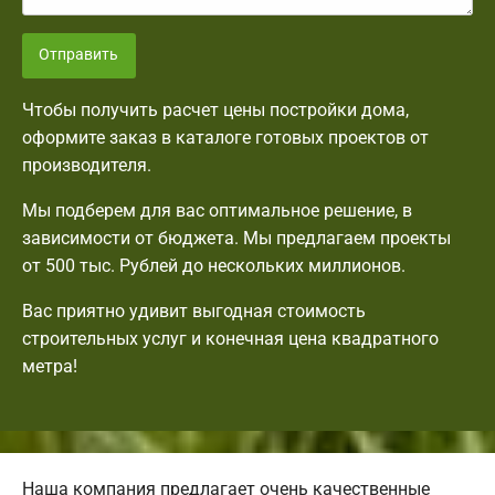
Отправить
Чтобы получить расчет цены постройки дома,
оформите заказ в каталоге готовых проектов от
производителя.
Мы подберем для вас оптимальное решение, в
зависимости от бюджета. Мы предлагаем проекты
от 500 тыс. Рублей до нескольких миллионов.
Вас приятно удивит выгодная стоимость
строительных услуг и конечная цена квадратного
метра!
Наша компания предлагает очень качественные