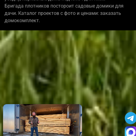
Бригада плотников постороит садовые домики для
дачи. Каталог проектов с фото и ценами: заказать
домокомплект.