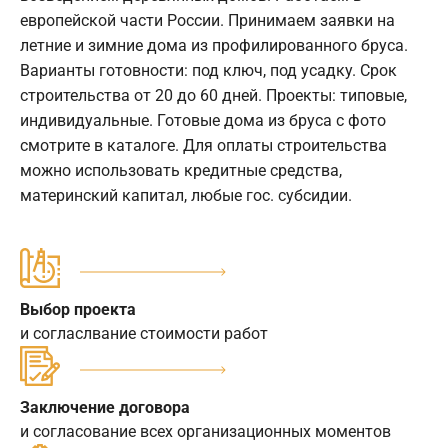
европейской части России. Принимаем заявки на
летние и зимние дома из профилированного бруса.
Варианты готовности: под ключ, под усадку. Срок
строительства от 20 до 60 дней. Проекты: типовые,
индивидуальные. Готовые дома из бруса с фото
смотрите в каталоге. Для оплаты строительства
можно использовать кредитные средства,
материнский капитал, любые гос. субсидии.
Выбор проекта
и согласлвание стоимости работ
Заключение договора
и согласование всех организационных моментов