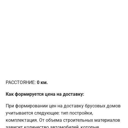
РАССТОЯНИЕ:
0
км.
Как формируется цена на доставку:
При формировании цен на доставку брусовых домов
учитывается следующее: тип постройки,
комплектация. От объема строительных материалов
зависит количество автомобилей, которые