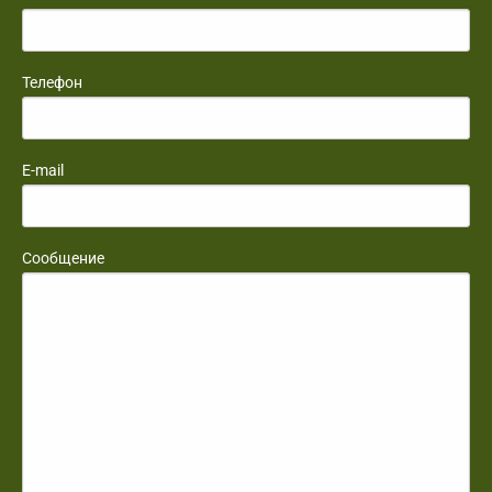
Телефон
E-mail
Сообщение