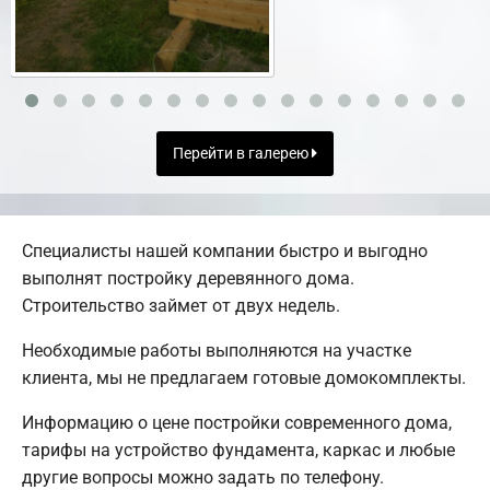
Перейти в галерею
Специалисты нашей компании быстро и выгодно
выполнят постройку деревянного дома.
Строительство займет от двух недель.
Необходимые работы выполняются на участке
клиента, мы не предлагаем готовые домокомплекты.
Информацию о цене постройки современного дома,
тарифы на устройство фундамента, каркас и любые
другие вопросы можно задать по телефону.