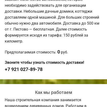
необходимо задействовать для организации
доставки. Небольшие дачные домики, коттеджи
доставляем одной машиной. Для больших строений
обычно нужно два автомобиля. Доставка до 500 км
от г. Пестово — бесплатная. Далее стоимость
формируется исходя из тарифа: 150 рублей за
километр.
0
Предполагаемая стоимость:
руб.
Звоните чтобы узнать стоимость доставки!
+7 921 027-89-78
Как мы работаем
Наша строительная компания занимается
возведением деревянных домов. Работаем в