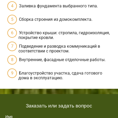
Заливка фундамента выбранного типа.
Сборка строения из домокомплекта.
Устройство крыши: стропила, гидроизоляция,
покрытие кровли.
Подведение и разводка коммуникаций в
соответствии с проектом.
Внутренние, фасадные отделочные работы.
Благоустройство участка, сдача готового
дома в эксплуатацию.
Заказать или задать вопрос
Имя