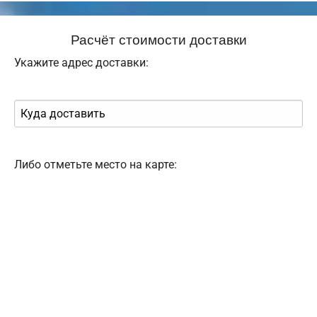
Расчёт стоимости доставки
Укажите адрес доставки:
Либо отметьте место на карте: