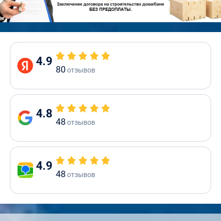
4.9
80
отзывов
4.8
48
отзывов
4.9
48
отзывов